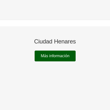
Ciudad Henares
Más información