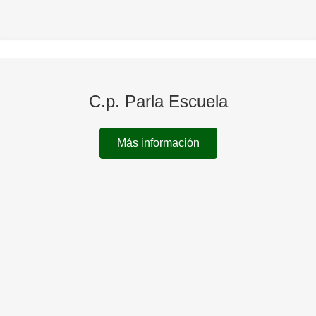
C.p. Parla Escuela
Más información