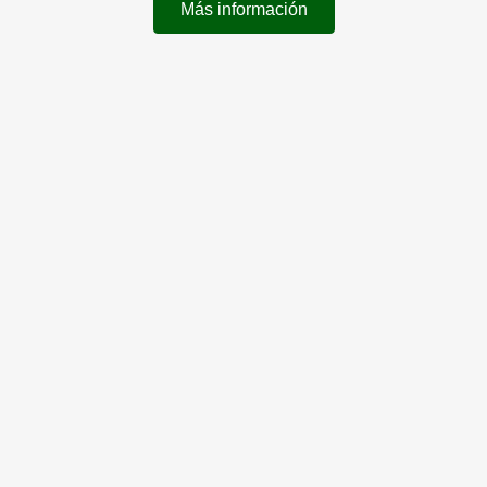
Más información