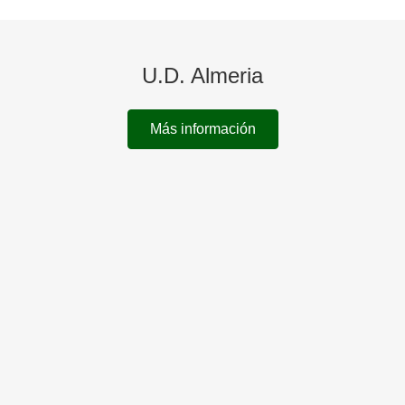
U.D. Almeria
Más información