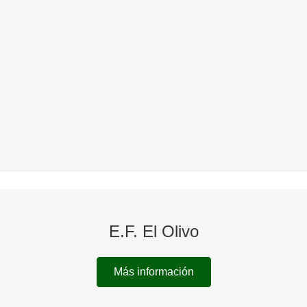
E.F. El Olivo
Más información