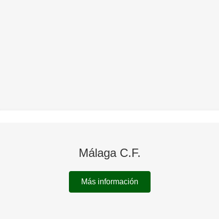
Málaga C.F.
Más información