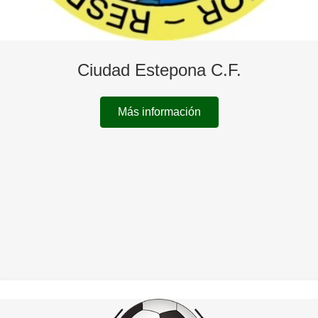
Ciudad Estepona C.F.
Más información