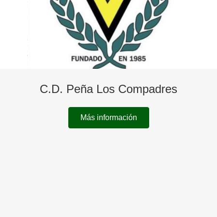
C.D. Peña Los Compadres
Más información