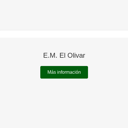
E.M. El Olivar
Más información