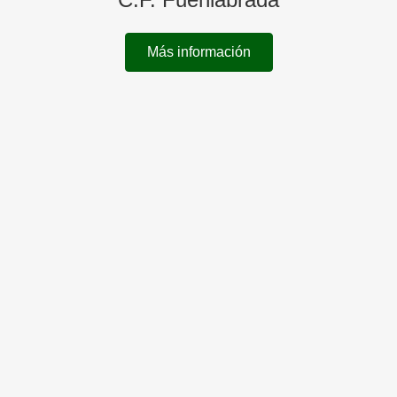
Más información