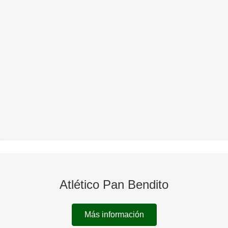
Atlético Pan Bendito
Más información