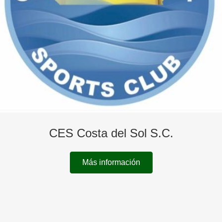
CES Costa del Sol S.C.
Más información