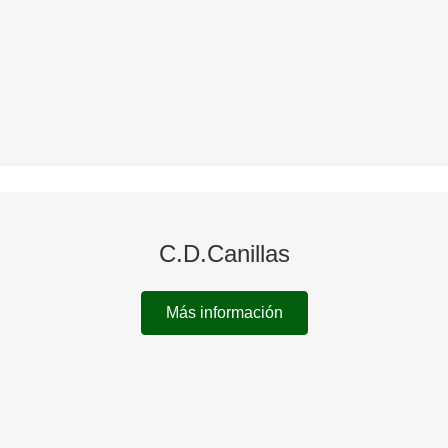
C.D.Canillas
Más información