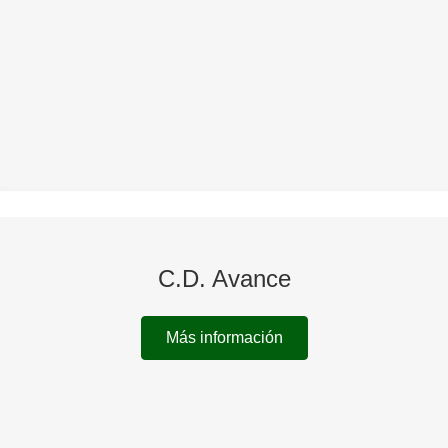
C.D. Avance
Más información