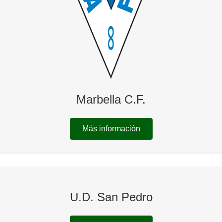
Marbella C.F.
Más información
U.D. San Pedro