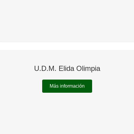
U.D.M. Elida Olimpia
Más información