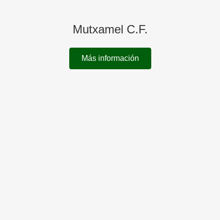
Mutxamel C.F.
Más información