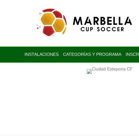
INSTALACIONES
CATEGORÍAS Y PROGRAMA
INSCR