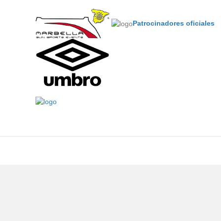
Patrocinadores oficiales