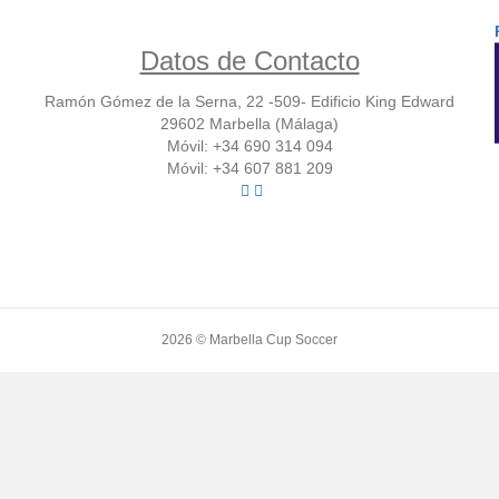
Datos de Contacto
Ramón Gómez de la Serna, 22 -509- Edificio King Edward
29602 Marbella (Málaga)
Móvil: +34 690 314 094
Móvil: +34 607 881 209
2026 © Marbella Cup Soccer