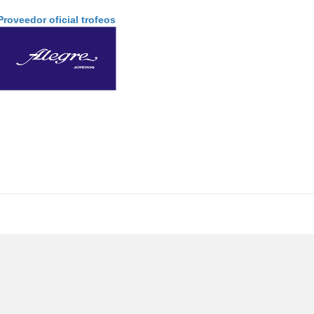
Proveedor oficial trofeos