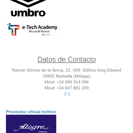
Datos de Contacto
Ramón Gómez de la Serna, 22 -509- Edificio King Edward
29602 Marbella (Málaga)
Móvil: +34 690 314 094
Móvil: +34 607 881 209
Proveedor oficial trofeos