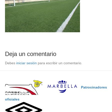
Deja un comentario
Debes
iniciar sesión
para escribir un comentario.
Patrocinadores
oficiales