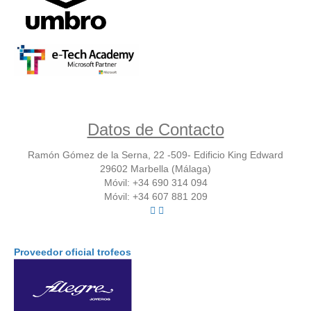
Datos de Contacto
Ramón Gómez de la Serna, 22 -509- Edificio King Edward
29602 Marbella (Málaga)
Móvil: +34 690 314 094
Móvil: +34 607 881 209
Proveedor oficial trofeos