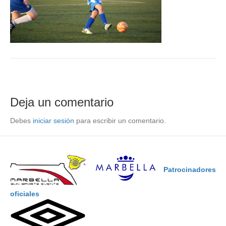
Deja un comentario
Debes
iniciar sesión
para escribir un comentario.
Patrocinadores
oficiales