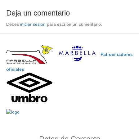
Deja un comentario
Debes
iniciar sesión
para escribir un comentario.
Patrocinadores
oficiales
Datos de Contacto