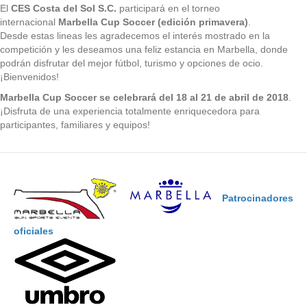
El
CES Costa del Sol S.C.
participará en el torneo
internacional
Marbella Cup Soccer (edición primavera)
.
Desde estas lineas les agradecemos el interés mostrado en la
competición y les deseamos una feliz estancia en Marbella, donde
podrán disfrutar del mejor fútbol, turismo y opciones de ocio.
¡Bienvenidos!
Marbella Cup Soccer se celebrará del 18 al 21 de abril de 2018
.
¡Disfruta de una experiencia totalmente enriquecedora para
participantes, familiares y equipos!
Patrocinadores
oficiales