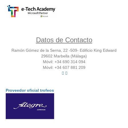
Datos de Contacto
Ramón Gómez de la Serna, 22 -509- Edificio King Edward
29602 Marbella (Málaga)
Móvil: +34 690 314 094
Móvil: +34 607 881 209
Proveedor oficial trofeos