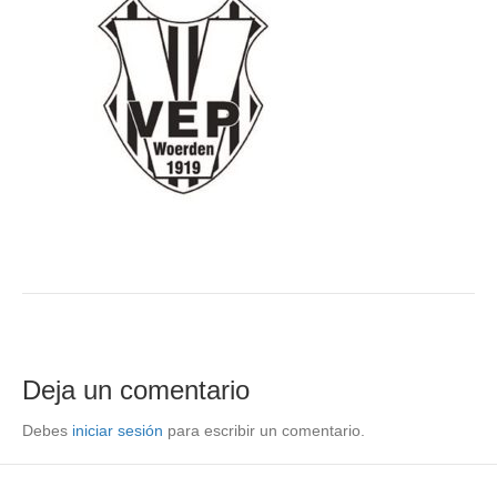
Deja un comentario
Debes
iniciar sesión
para escribir un comentario.